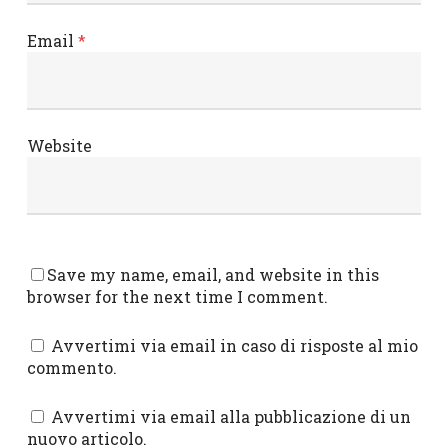
Email
*
Website
Save my name, email, and website in this
browser for the next time I comment.
Avvertimi via email in caso di risposte al mio
commento.
Avvertimi via email alla pubblicazione di un
nuovo articolo.