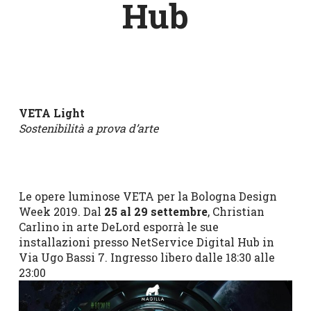
Hub
VETA Light
Sostenibilità a prova d’arte
Le opere luminose VETA per la Bologna Design
Week 2019. Dal
25 al 29 settembre
, Christian
Carlino in arte DeLord esporrà le sue
installazioni presso NetService Digital Hub in
Via Ugo Bassi 7. Ingresso libero dalle 18:30 alle
23:00