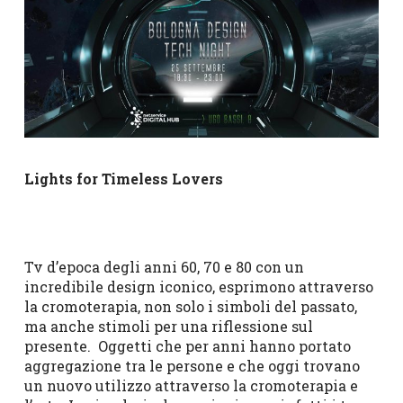
Lights for Timeless Lovers
Tv d’epoca degli anni 60, 70 e 80 con un
incredibile design iconico, esprimono attraverso
la cromoterapia, non solo i simboli del passato,
ma anche stimoli per una riflessione sul
presente. Oggetti che per anni hanno portato
aggregazione tra le persone e che oggi trovano
un nuovo utilizzo attraverso la cromoterapia e