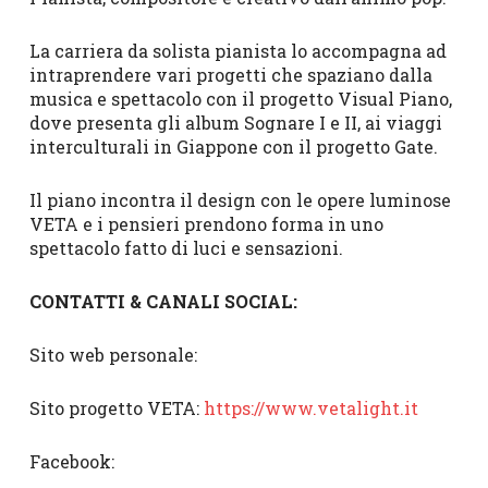
La carriera da solista pianista lo accompagna ad
intraprendere vari progetti che spaziano dalla
musica e spettacolo con il progetto Visual Piano,
dove presenta gli album Sognare I e II, ai viaggi
interculturali in Giappone con il progetto Gate.
Il piano incontra il design con le opere luminose
VETA e i pensieri prendono forma in uno
spettacolo fatto di luci e sensazioni.
CONTATTI & CANALI SOCIAL:
Sito web personale:
Sito progetto VETA:
https://www.vetalight.it
Facebook: