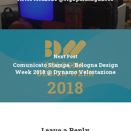
Next Post
Comunicato Stampa - Bologna Design
Week 2018 @ Dynamo Velostazione
Leave a Reply