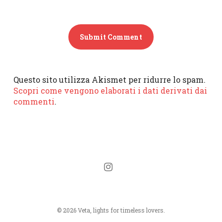
Questo sito utilizza Akismet per ridurre lo spam.
Scopri come vengono elaborati i dati derivati dai
commenti
.
instagram
© 2026 Veta, lights for timeless lovers.